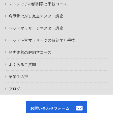
ストレッチの解剖学と手技コース
肩甲骨はがし完全マスター講座
ヘッドマッサージマスター講座
ヘッド〜首マッサージの解剖学と手技
発声改善の解剖学コース
よくあるご質問
卒業生の声
ブログ
お問い合わせフォーム