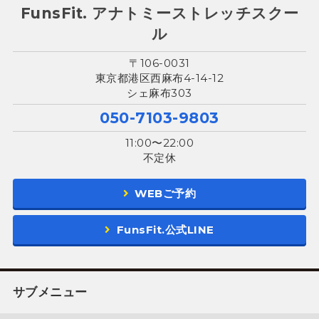
FunsFit. アナトミーストレッチスクー
ル
〒106-0031
東京都港区西麻布4-14-12
シェ麻布303
050-7103-9803
11:00〜22:00
不定休
WEBご予約
FunsFit.公式LINE
サブメニュー