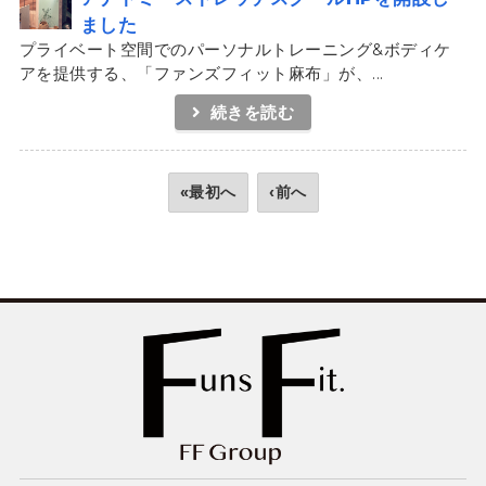
ました
プライベート空間でのパーソナルトレーニング&ボディケ
アを提供する、「ファンズフィット麻布」が、...
続きを読む
«最初へ
‹前へ