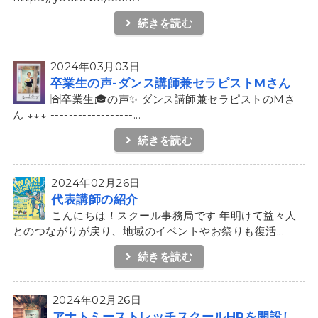
続きを読む
2024年03月03日
卒業生の声-ダンス講師兼セラピストMさん
🈴卒業生🎓の声✨ ダンス講師兼セラピストのMさ
ん ↓↓↓ ------------------...
続きを読む
2024年02月26日
代表講師の紹介
こんにちは！スクール事務局です 年明けて益々人
とのつながりが戻り、地域のイベントやお祭りも復活...
続きを読む
2024年02月26日
アナトミーストレッチスクールHPを開設し