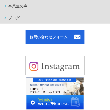
卒業生の声
ブログ
お問い合わせフォーム