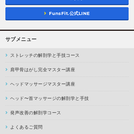
FunsFit.公式LINE
サブメニュー
ストレッチの解剖学と手技コース
肩甲骨はがし完全マスター講座
ヘッドマッサージマスター講座
ヘッド〜首マッサージの解剖学と手技
発声改善の解剖学コース
よくあるご質問