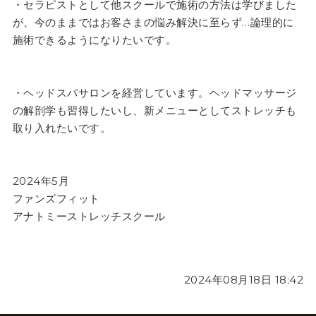
・セラピストとして他スクールで施術の方法は学びました
が、今のままではお客さまの悩み解決に至らず…論理的に
施術できるようになりたいです。
・ヘッドスパサロンを経営しています。ヘッドマッサージ
の解剖学も習得したいし、新メニューとしてストレッチも
取り入れたいです。
2024年5月
ファンズフィット
アナトミーストレッチスクール
2024年08月18日 18:42