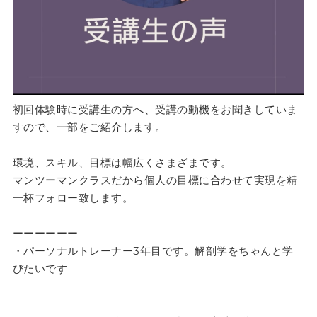
初回体験時に受講生の方へ、受講の動機をお聞きしていま
すので、一部をご紹介します。
環境、スキル、目標は幅広くさまざまです。
マンツーマンクラスだから個人の目標に合わせて実現を精
一杯フォロー致します。
ーーーーーー
・パーソナルトレーナー3年目です。解剖学をちゃんと学
びたいです