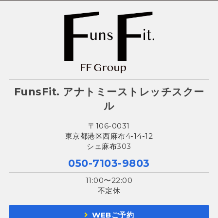
FunsFit. アナトミーストレッチスクー
ル
〒106-0031
東京都港区西麻布4-14-12
シェ麻布303
050-7103-9803
11:00〜22:00
不定休
WEBご予約